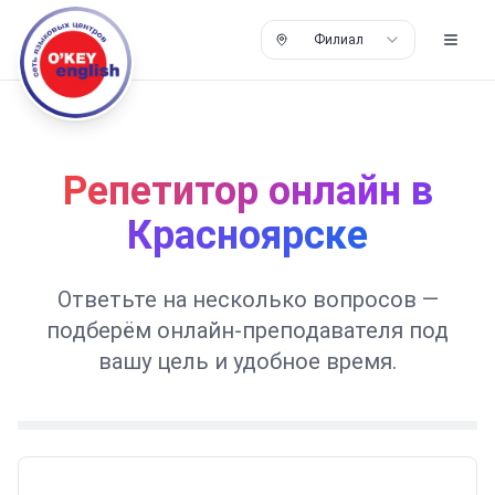
Филиал
Репетитор онлайн в
Красноярске
Ответьте на несколько вопросов —
подберём онлайн-преподавателя под
вашу цель и удобное время.