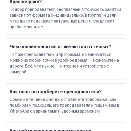
Красноярске?
Подбор преподавателя бесплатный. Стоимость занятий
зависит от формата (индивидуально/в группе) и цели —
менеджер подскажет актуальные цены и предложит
пробное занятие.
Чем онлайн-занятия отличаются от очных?
Тот же преподаватель и программа, но заниматься
можно из любой точки в удобное время — экономите на
дороге. Всё, что нужно, — интернет и устройство с
камерой.
Как быстро подберёте преподавателя?
Обычно в течение дня: вы оставляете требования, мы
подбираем подходящего преподавателя и пишем вам в
WhatsApp с вариантами и удобным временем.
Как найти хорошего репетитора по