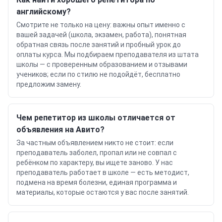
английскому?
Смотрите не только на цену: важны опыт именно с
вашей задачей (школа, экзамен, работа), понятная
обратная связь после занятий и пробный урок до
оплаты курса. Мы подбираем преподавателя из штата
школы — с проверенным образованием и отзывами
учеников; если по стилю не подойдёт, бесплатно
предложим замену.
Чем репетитор из школы отличается от
объявления на Авито?
За частным объявлением никто не стоит: если
преподаватель заболел, пропал или не совпал с
ребёнком по характеру, вы ищете заново. У нас
преподаватель работает в школе — есть методист,
подмена на время болезни, единая программа и
материалы, которые остаются у вас после занятий.