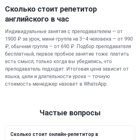
Сколько стоит репетитор
английского
в час
Индивидуальные занятия с преподавателем — от
1900 ₽ за урок, мини-группа на 3–4 человека — от 990
₽, обычная группа — от 690 ₽. Подбор преподавателя
бесплатный, первое пробное занятие тоже: платить
есть смысл, только когда вы убедились, что
преподаватель подходит. Итоговая цена зависит от
языка, цели и длительности урока — точную
стоимость менеджер назовёт в WhatsApp.
Частые вопросы
Сколько стоит онлайн-репетитор в