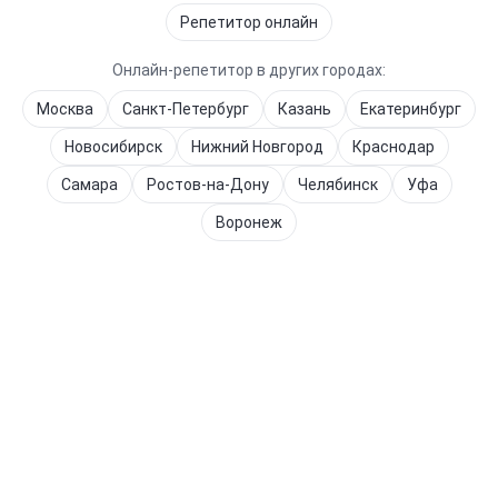
Репетитор онлайн
Онлайн-репетитор в других городах:
Москва
Санкт-Петербург
Казань
Екатеринбург
Новосибирск
Нижний Новгород
Краснодар
Самара
Ростов-на-Дону
Челябинск
Уфа
Воронеж