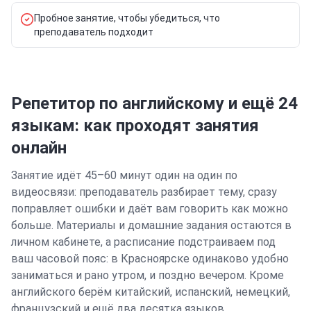
Пробное занятие, чтобы убедиться, что
преподаватель подходит
Репетитор по английскому и ещё 24
языкам: как проходят занятия
онлайн
Занятие идёт 45–60 минут один на один по
видеосвязи: преподаватель разбирает тему, сразу
поправляет ошибки и даёт вам говорить как можно
больше. Материалы и домашние задания остаются в
личном кабинете, а расписание подстраиваем под
ваш часовой пояс: в
Красноярске
одинаково удобно
заниматься и рано утром, и поздно вечером.
Кроме
английского берём китайский, испанский, немецкий,
французский и ещё два десятка языков.