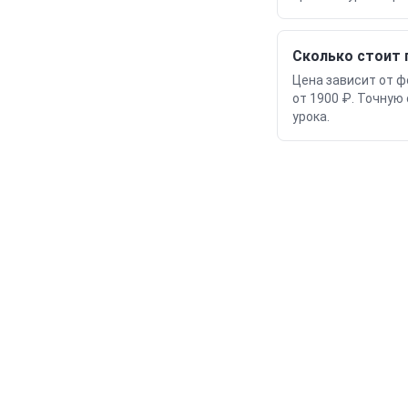
Сколько стоит 
Цена зависит от фо
от 1900 ₽. Точную
урока.