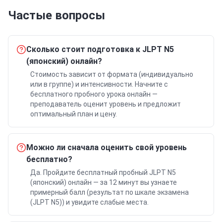
Частые вопросы
Сколько стоит подготовка к JLPT N5
(японский) онлайн?
Стоимость зависит от формата (индивидуально
или в группе) и интенсивности. Начните с
бесплатного пробного урока онлайн —
преподаватель оценит уровень и предложит
оптимальный план и цену.
Можно ли сначала оценить свой уровень
бесплатно?
Да. Пройдите бесплатный пробный JLPT N5
(японский) онлайн — за 12 минут вы узнаете
примерный балл (результат по шкале экзамена
(JLPT N5)) и увидите слабые места.