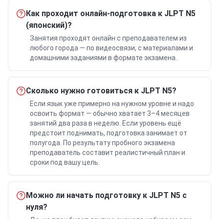
Как проходит онлайн-подготовка к JLPT N5
(японский)?
Занятия проходят онлайн с преподавателем из
любого города — по видеосвязи, с материалами и
домашними заданиями в формате экзамена.
Сколько нужно готовиться к JLPT N5?
Если язык уже примерно на нужном уровне и надо
освоить формат — обычно хватает 3–4 месяцев
занятий два раза в неделю. Если уровень ещё
предстоит поднимать, подготовка занимает от
полугода. По результату пробного экзамена
преподаватель составит реалистичный план и
сроки под вашу цель.
Можно ли начать подготовку к JLPT N5 с
нуля?