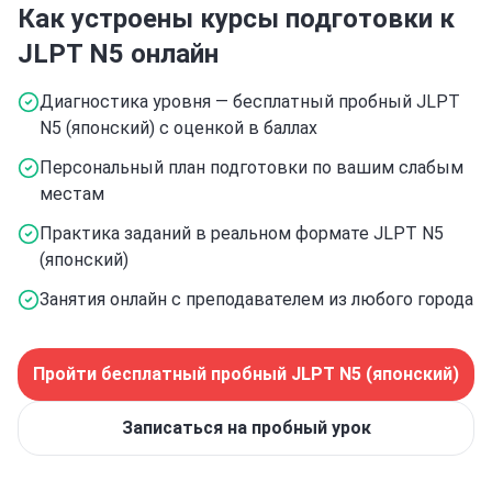
Как устроены курсы подготовки к
JLPT N5
онлайн
Диагностика уровня — бесплатный пробный JLPT
N5 (японский) с оценкой в баллах
Персональный план подготовки по вашим слабым
местам
Практика заданий в реальном формате JLPT N5
(японский)
Занятия онлайн с преподавателем из любого города
Пройти бесплатный пробный
JLPT N5 (японский)
Записаться на пробный урок