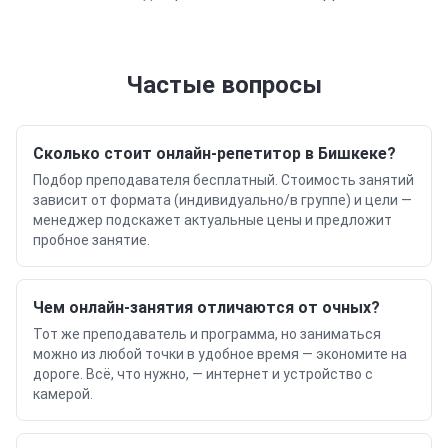
Частые вопросы
Сколько стоит онлайн-репетитор в Бишкеке?
Подбор преподавателя бесплатный. Стоимость занятий
зависит от формата (индивидуально/в группе) и цели —
менеджер подскажет актуальные цены и предложит
пробное занятие.
Чем онлайн-занятия отличаются от очных?
Тот же преподаватель и программа, но заниматься
можно из любой точки в удобное время — экономите на
дороге. Всё, что нужно, — интернет и устройство с
камерой.