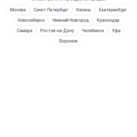
Москва
Санкт-Петербург
Казань
Екатеринбург
Новосибирск
Нижний Новгород
Краснодар
Самара
Ростов-на-Дону
Челябинск
Уфа
Воронеж