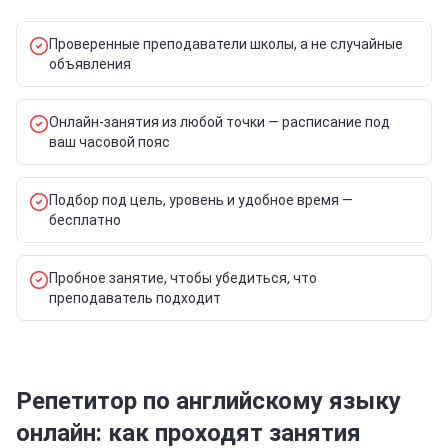
Проверенные преподаватели школы, а не случайные
объявления
Онлайн-занятия из любой точки — расписание под
ваш часовой пояс
Подбор под цель, уровень и удобное время —
бесплатно
Пробное занятие, чтобы убедиться, что
преподаватель подходит
Репетитор по английскому языку
онлайн: как проходят занятия