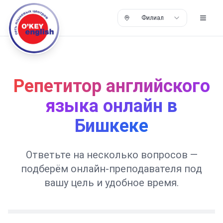
Филиал
Репетитор английского
языка онлайн в
Бишкеке
Ответьте на несколько вопросов —
подберём онлайн-преподавателя под
вашу цель и удобное время.