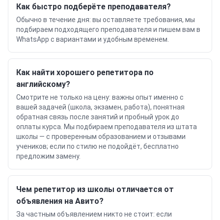
Как быстро подберёте преподавателя?
Обычно в течение дня: вы оставляете требования, мы
подбираем подходящего преподавателя и пишем вам в
WhatsApp с вариантами и удобным временем.
Как найти хорошего репетитора по
английскому?
Смотрите не только на цену: важны опыт именно с
вашей задачей (школа, экзамен, работа), понятная
обратная связь после занятий и пробный урок до
оплаты курса. Мы подбираем преподавателя из штата
школы — с проверенным образованием и отзывами
учеников; если по стилю не подойдёт, бесплатно
предложим замену.
Чем репетитор из школы отличается от
объявления на Авито?
За частным объявлением никто не стоит: если